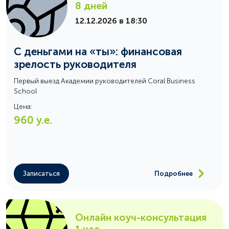
8 дней
12.12.2026 в 18:30
С деньгами на «ты»: финансовая
зрелость руководителя
Первый выезд Академии руководителей Coral Business
School
Цена:
960
у.е.
Записаться
Подробнее
Онлайн коуч-консультация