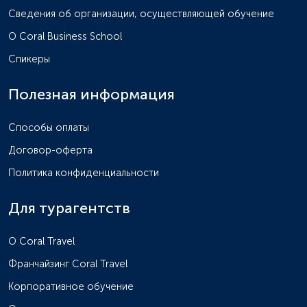
Сведения об организации, осуществляющей обучение
О Coral Business School
Спикеры
Полезная информация
Способы оплаты
Договор-оферта
Политика конфиденциальности
Для турагентств
O Coral Travel
Франчайзинг Coral Travel
Корпоративное обучение