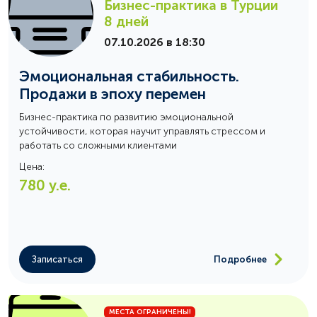
Бизнес-практика в Турции
8 дней
07.10.2026 в 18:30
Эмоциональная стабильность.
Продажи в эпоху перемен
Бизнес-практика по развитию эмоциональной
устойчивости, которая научит управлять стрессом и
работать со сложными клиентами
Цена:
780
у.е.
Записаться
Подробнее
МЕСТА ОГРАНИЧЕНЫ!