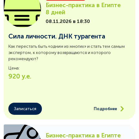
Бизнес-практика в Египте
8 дней
08.11.2026 в 18:30
Сила личности. ДНК турагента
Как перестать быть «одним из многих» и стать тем самым
экспертом, к которому возвращаются и которого
рекомендуют?
Цена:
920
у.е.
Записаться
Подробнее
Бизнес-практика в Египте