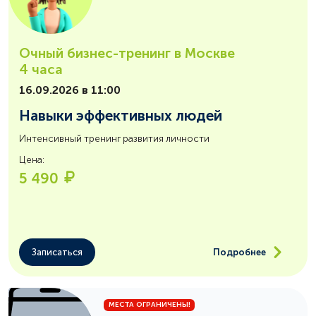
Очный бизнес-тренинг в Москве
4 часа
16.09.2026 в 11:00
Навыки эффективных людей
Интенсивный тренинг развития личности
Цена:
5 490
Записаться
Подробнее
МЕСТА ОГРАНИЧЕНЫ!