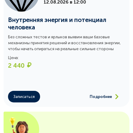
12.08.2026 в 12:00
Внутренняя энергия и потенциал
человека
Без сложных тестов и ярлыков выявим ваши базовые
механизмы принятия решений и восстановления энергии,
чтобы начать опираться на реальные сильные стороны
Цена:
2 440
Записаться
Подробнее