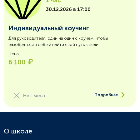
1 час
30.12.2026 в 17:00
Индивидуальный коучинг
Для руководителя, один на один с коучем, чтобы
разобраться в себе и найти свой путь к цели
Цена:
6 100
Нет мест
Подробнее
О школе