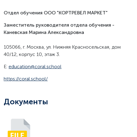
Отдел обучения ООО "КОРТРЕВЕЛ МАРКЕТ"
Заместитель руководителя отдела обучения -
Каневская Марина Александровна
105066, г. Москва, ул. Нижняя Красносельская, дом
40/12, корпус 10, этаж 3.
E:
education@coral.school
https://coral.school/
Документы