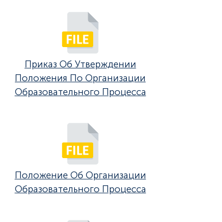
Приказ Об Утверждении
Положения По Организации
Образовательного Процесса
Положение Об Организации
Образовательного Процесса