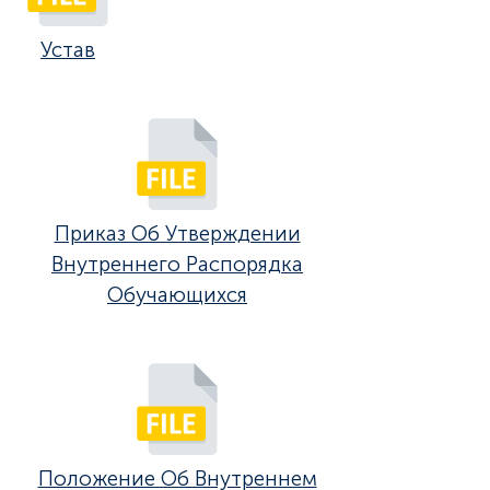
Устав
Приказ Об Утверждении
Внутреннего Распорядка
Обучающихся
Положение Об Внутреннем