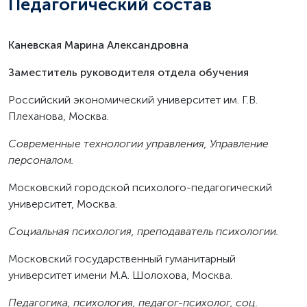
Педагогический состав
Каневская Марина Александровна
Заместитель руководителя отдела обучения
Российский экономический университет им. Г.В.
Плеханова, Москва.
Современные технологии управления, Управление
персоналом.
Московский городской психолого-педагогический
университет, Москва.
Социальная психология, преподаватель психологии.
Московский государственный гуманитарный
университет имени М.А. Шолохова, Москва.
Педагогика, психология, педагог-психолог, соц.