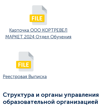
Карточка ООО КОРТРЕВЕЛ
МАРКЕТ 2024 Отдел Обучения
Реестровая Выписка
Структура и органы управления
образовательной организацией