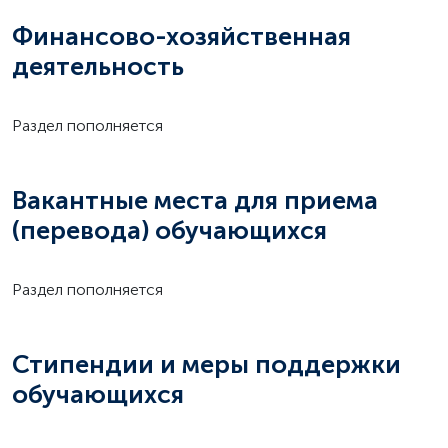
Финансово-хозяйственная
деятельность
Раздел пополняется
Вакантные места для приема
(перевода) обучающихся
Раздел пополняется
Стипендии и меры поддержки
обучающихся