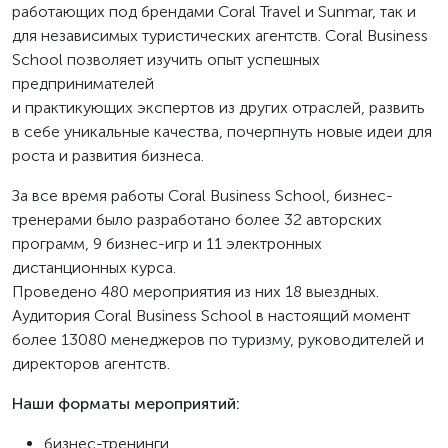
работающих под брендами Coral Travel и Sunmar, так и
для независимых туристических агентств. Coral Business
School позволяет изучить опыт успешных
предпринимателей
и практикующих экспертов из других отраслей, развить
в себе уникальные качества, почерпнуть новые идеи для
роста и развития бизнеса.
За все время работы Coral Business School, бизнес-
тренерами было разработано более 32 авторских
программ, 9 бизнес-игр и 11 электронных
дистанционных курса.
Проведено 480 мероприятия из них 18 выездных.
Аудитория Coral Business School в настоящий момент
более 13080 менеджеров по туризму, руководителей и
директоров агентств.
Наши форматы мероприятий:
бизнес-тренинги