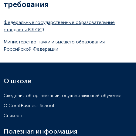
требования
Федеральные государственные образовательные
стандарты (ФГОС)
Министерство науки и высшего образования
Российской Федерации
О школе
Сведения об организации, осуществляющей обучение
О Coral Business School
Спикеры
Полезная информация