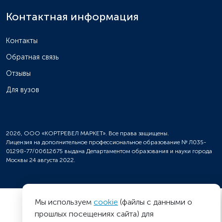
Контактная информация
Контакты
Обратная связь
Отзывы
Для вузов
2026, ООО «КОРТРЕВЕЛ МАРКЕТ». Все права защищены.
Лицензия на дополнительное профессиональное образование № Л035-
01298-77/00612675 выдана Департаментом образования и науки города
Москвы 24 августа 2022.
Мы используем
cookie
(файлы с данными о
прошлых посещениях сайта) для