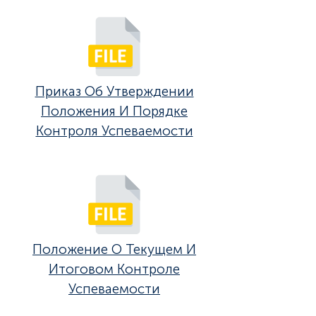
Приказ Об Утверждении
Положения И Порядке
Контроля Успеваемости
Положение О Текущем И
Итоговом Контроле
Успеваемости