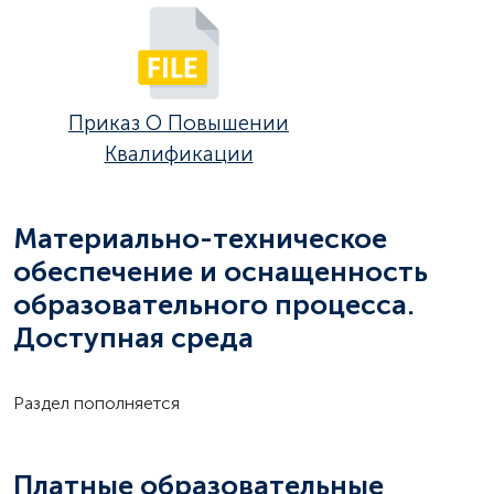
Приказ О Повышении
Квалификации
Материально-техническое
обеспечение и оснащенность
образовательного процесса.
Доступная среда
Раздел пополняется
Платные образовательные