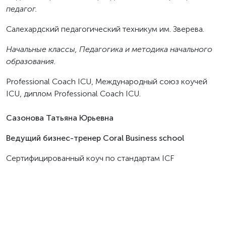
педагог.
Салехардский педагогический техникум им. Зверева.
Начальные классы, Педагогика и методика начального
образования.
Professional Coach ICU, Международный союз коучей
ICU, диплом Professional Coach ICU.
Сазонова Татьяна Юрьевна
Ведущий бизнес-тренер Coral Business school
Сертифицированный коуч по стандартам ICF