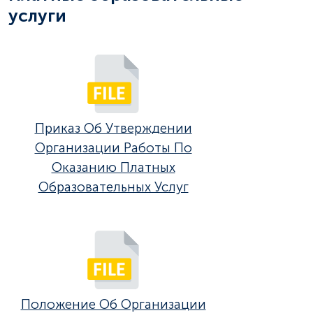
услуги
Приказ Об Утверждении
Организации Работы По
Оказанию Платных
Образовательных Услуг
Положение Об Организации