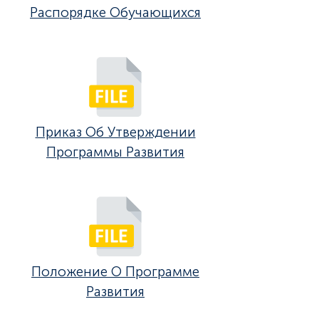
Распорядке Обучающихся
Приказ Об Утверждении
Программы Развития
Положение О Программе
Развития