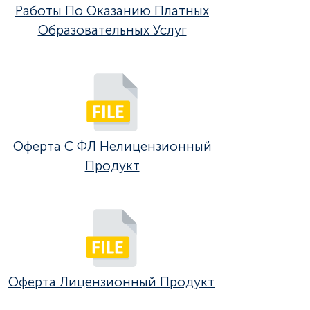
Работы По Оказанию Платных
Образовательных Услуг
Оферта С ФЛ Нелицензионный
Продукт
Оферта Лицензионный Продукт