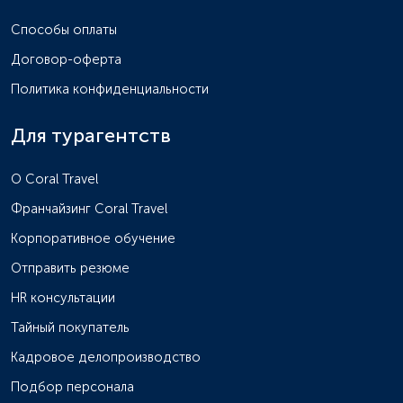
Способы оплаты
Договор-оферта
Политика конфиденциальности
Для турагентств
O Coral Travel
Франчайзинг Coral Travel
Корпоративное обучение
Отправить резюме
HR консультации
Тайный покупатель
Кадровое делопроизводство
Подбор персонала