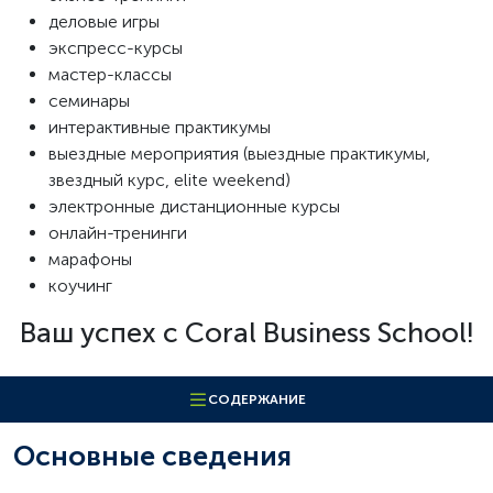
деловые игры
экспресс-курсы
мастер-классы
семинары
интерактивные практикумы
выездные мероприятия (выездные практикумы,
звездный курс, elite weekend)
электронные дистанционные курсы
онлайн-тренинги
марафоны
коучинг
Ваш успех c Coral Business School!
СОДЕРЖАНИЕ
Основные сведения