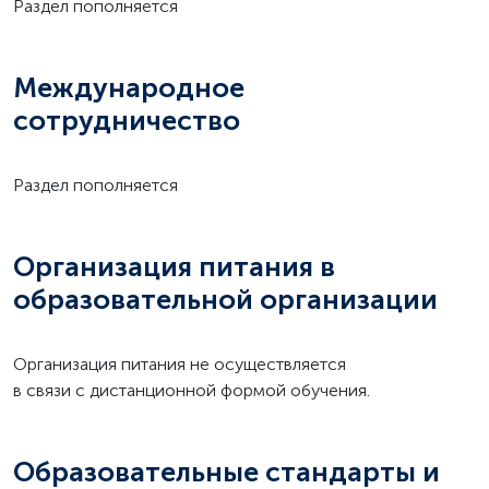
Раздел пополняется
Международное
сотрудничество
Раздел пополняется
Организация питания в
образовательной организации
Организация питания не осуществляется
в связи с дистанционной формой обучения.
Образовательные стандарты и