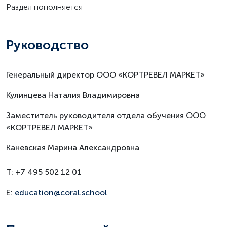
Раздел пополняется
Руководство
Генеральный директор ООО «КОРТРЕВЕЛ МАРКЕТ»
Кулинцева Наталия Владимировна
Заместитель руководителя отдела обучения ООО
«КОРТРЕВЕЛ МАРКЕТ»
Каневская Марина Александровна
T: +7 495 502 12 01
E:
education@coral.school