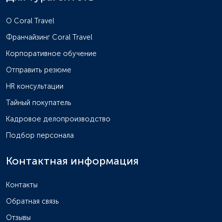
O Coral Travel
Франчайзинг Coral Travel
Корпоративное обучение
Отправить резюме
HR консультации
Тайный покупатель
Кадровое делопроизводство
Подбор персонала
Контактная информация
Контакты
Обратная связь
Отзывы