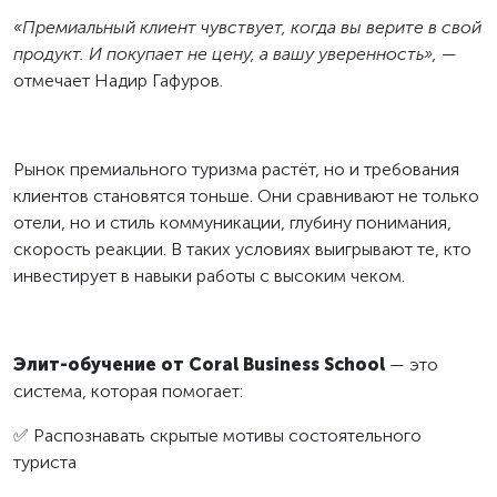
«Премиальный клиент чувствует, когда вы верите в свой
продукт. И покупает не цену, а вашу уверенность»,
—
отмечает Надир Гафуров.
Рынок премиального туризма растёт, но и требования
клиентов становятся тоньше. Они сравнивают не только
отели, но и стиль коммуникации, глубину понимания,
скорость реакции. В таких условиях выигрывают те, кто
инвестирует в навыки работы с высоким чеком.
Элит-обучение от Coral Business School
— это
система, которая помогает:
✅ Распознавать скрытые мотивы состоятельного
туриста