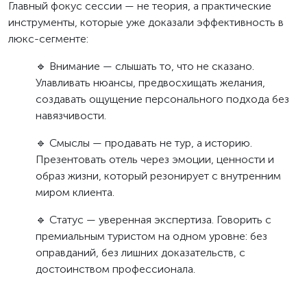
Главный фокус сессии — не теория, а практические
инструменты, которые уже доказали эффективность в
люкс-сегменте:
🔹 Внимание — слышать то, что не сказано.
Улавливать нюансы, предвосхищать желания,
создавать ощущение персонального подхода без
навязчивости.
🔹 Смыслы — продавать не тур, а историю.
Презентовать отель через эмоции, ценности и
образ жизни, который резонирует с внутренним
миром клиента.
🔹 Статус — уверенная экспертиза. Говорить с
премиальным туристом на одном уровне: без
оправданий, без лишних доказательств, с
достоинством профессионала.