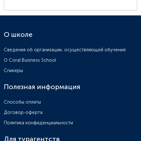
О школе
Сведения об организации, осуществляющей обучение
О Coral Business School
Спикеры
Полезная информация
Способы оплаты
Договор-оферта
Политика конфиденциальности
Для турагентств