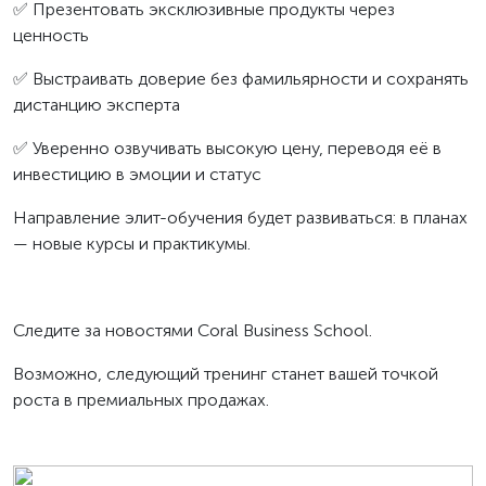
✅ Презентовать эксклюзивные продукты через
ценность
✅ Выстраивать доверие без фамильярности и сохранять
дистанцию эксперта
✅ Уверенно озвучивать высокую цену, переводя её в
инвестицию в эмоции и статус
Направление элит-обучения будет развиваться: в планах
— новые курсы и практикумы.
Следите за новостями Coral Business School.
Возможно, следующий тренинг станет вашей точкой
роста в премиальных продажах.