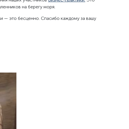
шленников на берегу моря.
ли — это бесценно. Спасибо каждому за вашу