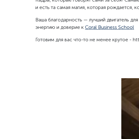
и есть та самая магия, которая рождается, 
Ваша благодарность — лучший двигатель для
энергию и доверие к
Coral Business School
Готовим для вас что-то не менее крутое - https