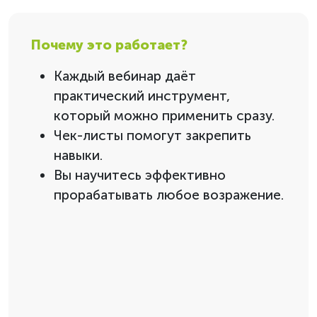
Почему это работает?
Каждый вебинар даёт
практический инструмент,
который можно применить сразу.
Чек-листы помогут закрепить
навыки.
Вы научитесь эффективно
прорабатывать любое возражение.