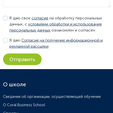
Я даю свое
согласие
на обработку персональных
данных, с
условиями обработки и использования
персональных данных
ознакомлен и согласен
Я даю
Согласие на получение информационной и
рекламной рассылки
Отправить
О школе
Сведения об организации, осуществляющей обучение
О Coral Business School