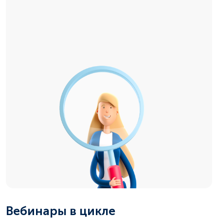
Вебинары в цикле