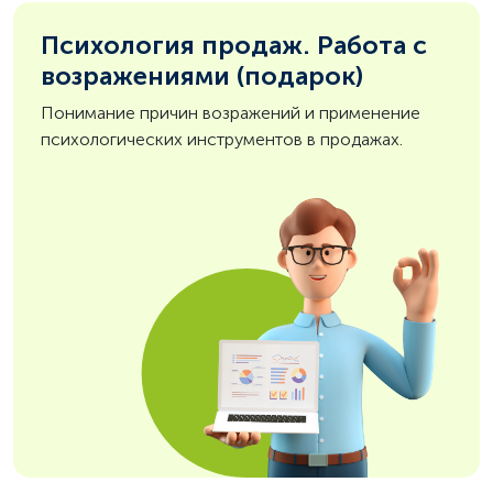
Психология продаж. Работа с
возражениями (подарок)
Понимание причин возражений и применение
психологических инструментов в продажах.