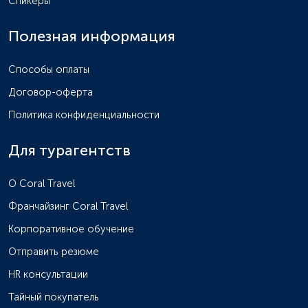
Спикеры
Полезная информация
Способы оплаты
Договор-оферта
Политика конфиденциальности
Для турагентств
O Coral Travel
Франчайзинг Coral Travel
Корпоративное обучение
Отправить резюме
HR консультации
Тайный покупатель