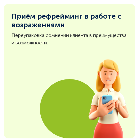
Приём рефрейминг в работе с
возражениями
Переупаковка сомнений клиента в преимущества
и возможности.