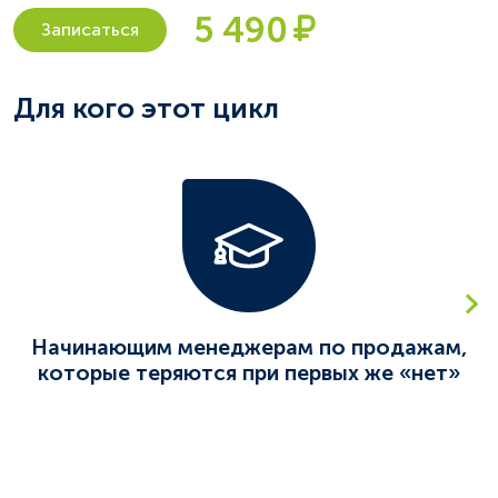
5 490
Записаться
Для кого этот цикл
Начинающим менеджерам по продажам,
которые теряются при первых же «нет»