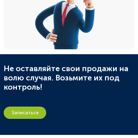
Не оставляйте свои продажи на
волю случая. Возьмите их под
контроль!
Записаться