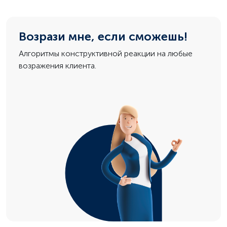
Возрази мне, если сможешь!
Алгоритмы конструктивной реакции на любые
возражения клиента.