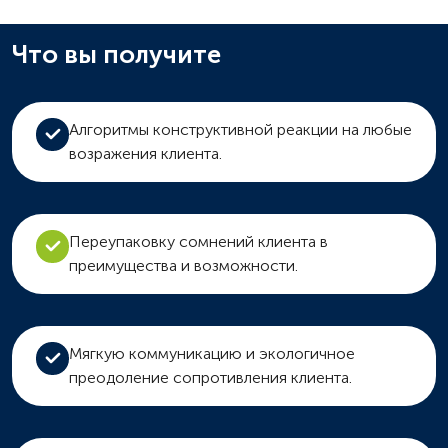
Что вы получите
Алгоритмы конструктивной реакции на любые
возражения клиента.
Переупаковку сомнений клиента в
преимущества и возможности.
Мягкую коммуникацию и экологичное
преодоление сопротивления клиента.