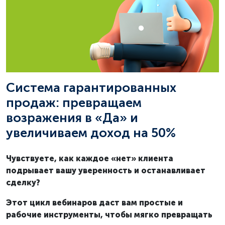
Система гарантированных
продаж: превращаем
возражения в «Да» и
увеличиваем доход на 50%
Чувствуете, как каждое «нет» клиента
подрывает вашу уверенность и останавливает
сделку?
Этот цикл вебинаров даст вам простые и
рабочие инструменты, чтобы мягко превращать