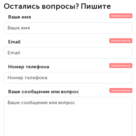
Остались вопросы? Пишите
Ваше имя
Email
Номер телефона
Ваше сообщение или вопрос