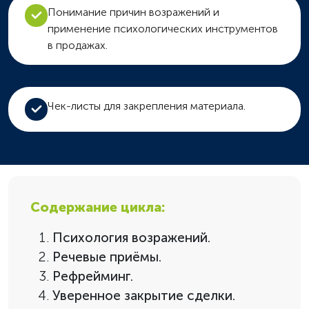
Понимание причин возражений и
применение психологических инструментов
в продажах.
Чек-листы для закрепления материала.
Содержание цикла:
Психология возражений.
Речевые приёмы.
Рефрейминг.
Уверенное закрытие сделки.