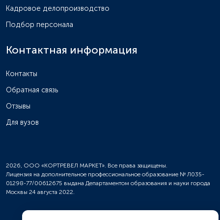
Кадровое делопроизводство
Подбор персонала
Контактная информация
Контакты
Обратная связь
Отзывы
Для вузов
2026, ООО «КОРТРЕВЕЛ МАРКЕТ». Все права защищены.
Лицензия на дополнительное профессиональное образование № Л035-
01298-77/00612675 выдана Департаментом образования и науки города
Москвы 24 августа 2022.