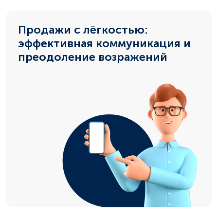
Продажи с лёгкостью:
эффективная коммуникация и
преодоление возражений