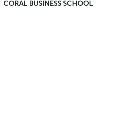
CORAL BUSINESS SCHOOL