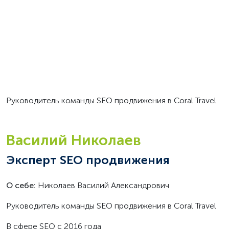
Руководитель команды SEO продвижения в Coral Travel
Василий Николаев
Эксперт SEO продвижения
О себе:
Николаев Василий Александрович
Руководитель команды SEO продвижения в Coral Travel
В сфере SEO с 2016 года