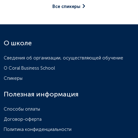
Все спикеры
О школе
Сведения об организации, осуществляющей обучение
О Coral Business School
Спикеры
Полезная информация
Способы оплаты
Договор-оферта
Политика конфиденциальности