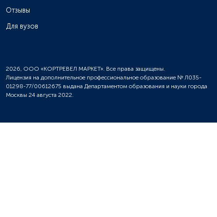
Отзывы
Для вузов
2026, ООО «КОРТРЕВЕЛ МАРКЕТ». Все права защищены.
Лицензия на дополнительное профессиональное образование № Л035-
01298-77/00612675 выдана Департаментом образования и науки города
Москвы 24 августа 2022.