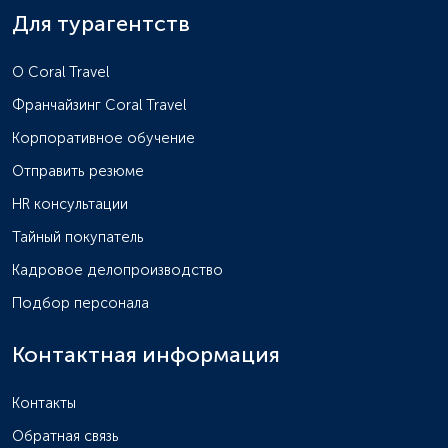
Для турагентств
O Coral Travel
Франчайзинг Coral Travel
Корпоративное обучение
Отправить резюме
HR консультации
Тайный покупатель
Кадровое делопроизводство
Подбор персонала
Контактная информация
Контакты
Обратная связь