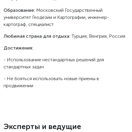
Образование:
Московский Государственный
университет Геодезии и Картографии, инженер-
картограф, специалист
Любимая страна для отдыха:
Турция, Венгрия, Россия
Достижения:
- Использование нестандартных решений для
стандартных задач
- Не бояться использовать новые приемы в
продвижении
Эксперты и ведущие