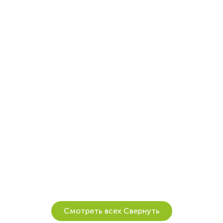
Смотреть всех
Свернуть