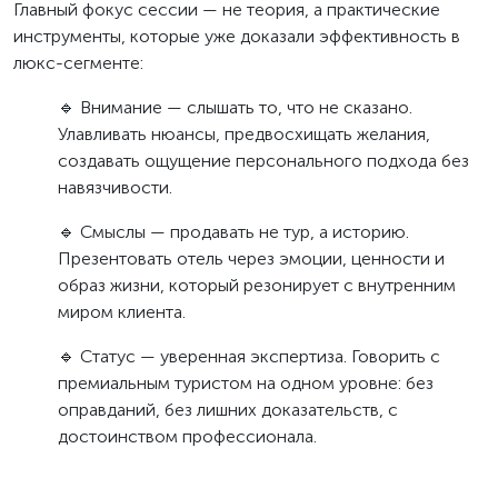
Главный фокус сессии — не теория, а практические
инструменты, которые уже доказали эффективность в
люкс-сегменте:
🔹 Внимание — слышать то, что не сказано.
Улавливать нюансы, предвосхищать желания,
создавать ощущение персонального подхода без
навязчивости.
🔹 Смыслы — продавать не тур, а историю.
Презентовать отель через эмоции, ценности и
образ жизни, который резонирует с внутренним
миром клиента.
🔹 Статус — уверенная экспертиза. Говорить с
премиальным туристом на одном уровне: без
оправданий, без лишних доказательств, с
достоинством профессионала.