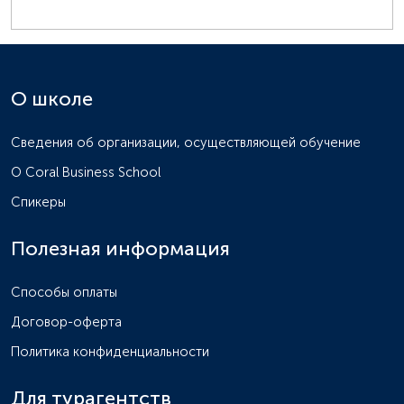
О школе
Сведения об организации, осуществляющей обучение
О Coral Business School
Спикеры
Полезная информация
Способы оплаты
Договор-оферта
Политика конфиденциальности
Для турагентств