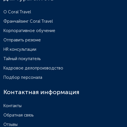
O Coral Travel
Франчайзинг Coral Travel
Корпоративное обучение
Отправить резюме
HR консультации
Тайный покупатель
Кадровое делопроизводство
Подбор персонала
Контактная информация
Контакты
Обратная связь
Отзывы