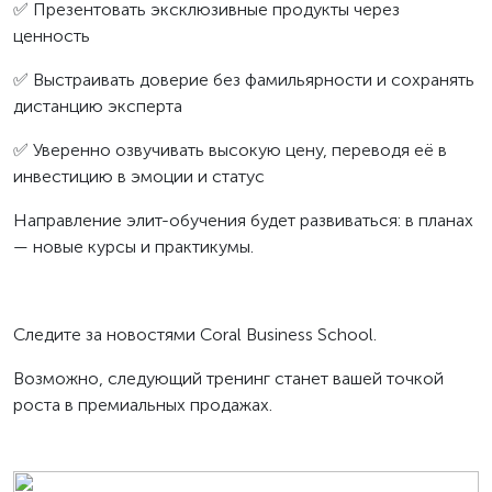
✅ Презентовать эксклюзивные продукты через
ценность
✅ Выстраивать доверие без фамильярности и сохранять
дистанцию эксперта
✅ Уверенно озвучивать высокую цену, переводя её в
инвестицию в эмоции и статус
Направление элит-обучения будет развиваться: в планах
— новые курсы и практикумы.
Следите за новостями Coral Business School.
Возможно, следующий тренинг станет вашей точкой
роста в премиальных продажах.