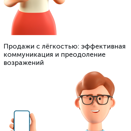
Продажи с лёгкостью: эффективная
коммуникация и преодоление
возражений