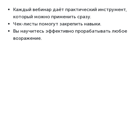
Каждый вебинар даёт практический инструмент,
который можно применить сразу.
Чек-листы помогут закрепить навыки.
Вы научитесь эффективно прорабатывать любое
возражение.