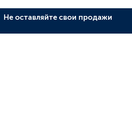
Не оставляйте свои продажи