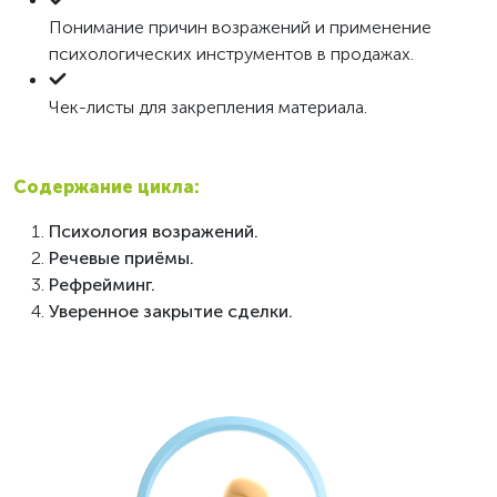
Понимание причин возражений и применение
психологических инструментов в продажах.
Чек-листы для закрепления материала.
Содержание цикла:
Психология возражений.
Речевые приёмы.
Рефрейминг.
Уверенное закрытие сделки.