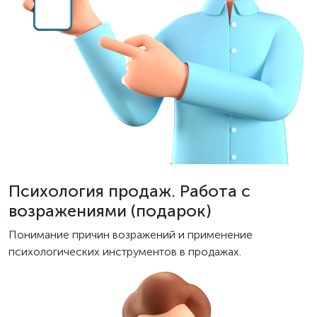
Психология продаж. Работа с
возражениями (подарок)
Понимание причин возражений и применение
психологических инструментов в продажах.