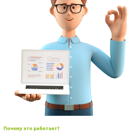
Почему это работает?