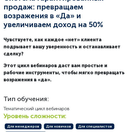
продаж: превращаем
возражения в «Да» и
увеличиваем доход на 50%
Чувствуете, как каждое «нет» клиента
подрывает вашу уверенность и останавливает
сделку?
Этот цикл вебинаров даст вам простые и
рабочие инструменты, чтобы мягко превращать
возражения в «да».
Тип обучения:
Тематический цикл вебинаров
Уровень сложности:
Для менеджеров
Для новичков
Для специалистов