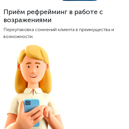
Приём рефрейминг в работе с
возражениями
Переупаковка сомнений клиента в преимущества и
возможности.