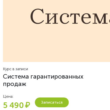
Курс в записи
Система гарантированных
продаж
Цена:
Записаться
5 490