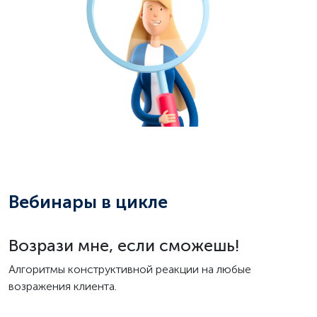
Вебинары в цикле
Возрази мне, если сможешь!
Алгоритмы конструктивной реакции на любые
возражения клиента.