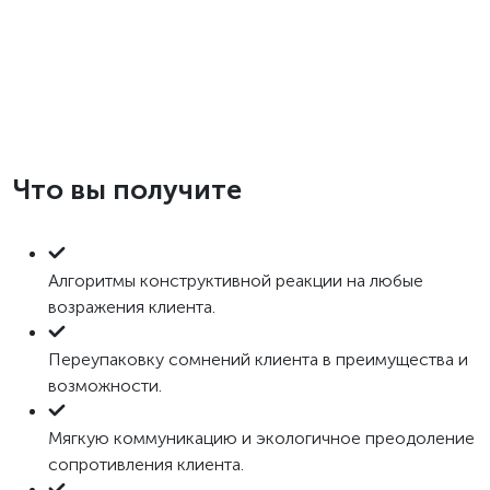
Что вы получите
Алгоритмы конструктивной реакции на любые
возражения клиента.
Переупаковку сомнений клиента в преимущества и
возможности.
Мягкую коммуникацию и экологичное преодоление
сопротивления клиента.