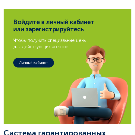
Войдите в личный кабинет
или зарегистрируйтесь
Чтобы получить специальные цены
для действующих агентов
Личный кабинет
Система гарантированных