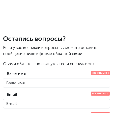
Остались вопросы?
Если у вас возникли вопросы, вы можете оставить
сообщение ниже в форме обратной связи.
С вами обязательно свяжутся наши специалисты.
Ваше имя
Email