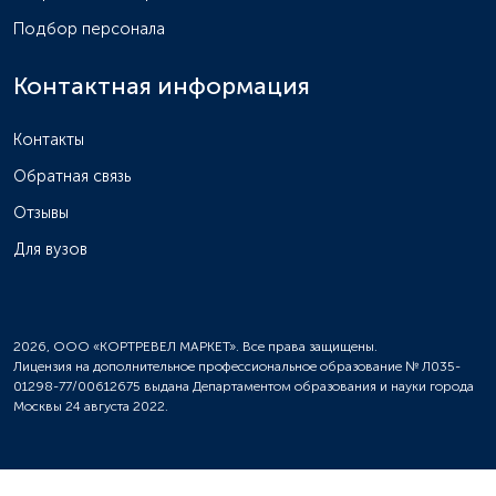
Подбор персонала
Контактная информация
Контакты
Обратная связь
Отзывы
Для вузов
2026, ООО «КОРТРЕВЕЛ МАРКЕТ». Все права защищены.
Лицензия на дополнительное профессиональное образование № Л035-
01298-77/00612675 выдана Департаментом образования и науки города
Москвы 24 августа 2022.