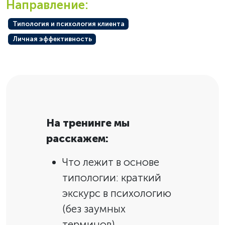
Направление:
Типология и психология клиента
Личная эффективность
На тренинге мы
расскажем:
Что лежит в основе
типологии: краткий
экскурс в психологию
(без заумных
терминов).