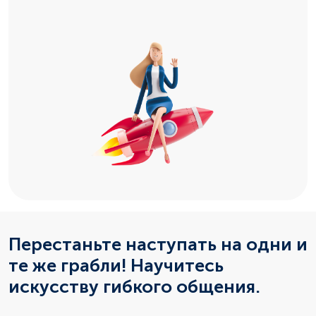
Перестаньте наступать на одни и
те же грабли! Научитесь
искусству гибкого общения.