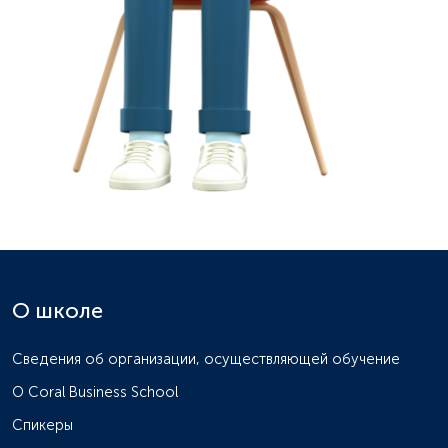
О школе
Сведения об организации, осуществляющей обучение
О Coral Business School
Спикеры