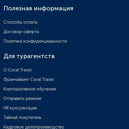
Полезная информация
Способы оплаты
Договор-оферта
Политика конфиденциальности
Для турагентств
O Coral Travel
Франчайзинг Coral Travel
Корпоративное обучение
Отправить резюме
HR консультации
Тайный покупатель
Кадровое делопроизводство