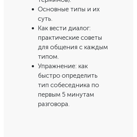
Основные типы и их
суть.
Как вести диалог:
практические советы
для общения с каждым
типом.
Упражнение: как
быстро определить
тип собеседника по
первым 5 минутам
разговора.