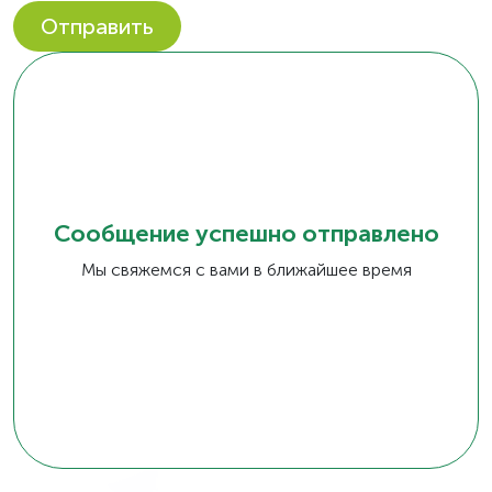
Отправить
Сообщение успешно отправлено
Мы свяжемся с вами в ближайшее время