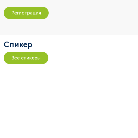
Регистрация
Спикер
Все спикеры