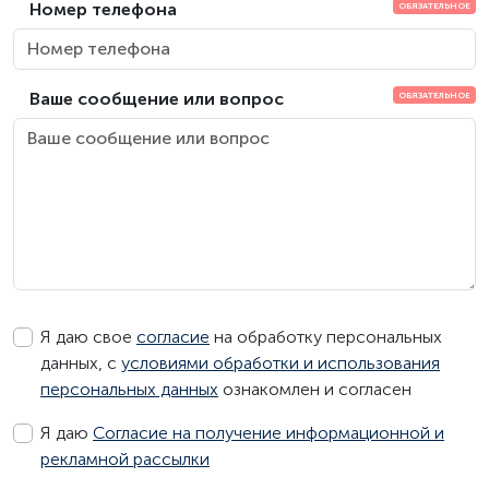
Номер телефона
Ваше сообщение или вопрос
Я даю свое
согласие
на обработку персональных
данных, с
условиями обработки и использования
персональных данных
ознакомлен и согласен
Я даю
Согласие на получение информационной и
рекламной рассылки