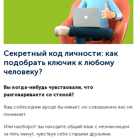
Секретный код личности: как
подобрать ключик к любому
человеку?
Вы когда-нибудь чувствовали, что
разговариваете со стеной?
Ваш собеседник вроде бы кивает, но совершенно вас не
понимает.
Или наоборот: вы находите общий язык с незнакомцем
за пять минут, чувствуя себя старыми друзьями.