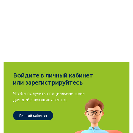
Войдите в личный кабинет
или зарегистрируйтесь
Чтобы получить специальные цены
для действующих агентов
Личный кабинет