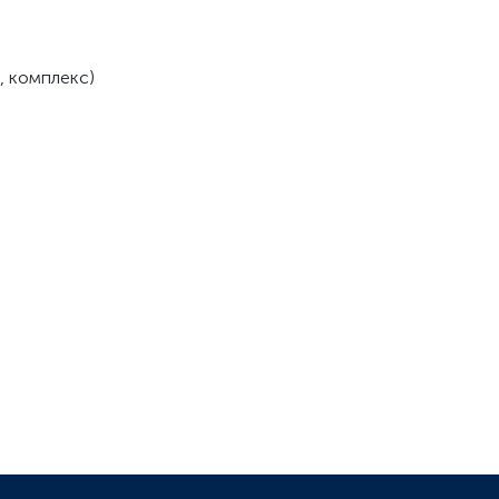
, комплекс)