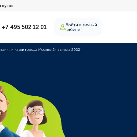
 вузов
Войти в личный
+7 495 502 12 01
кабинет
ания и науки города Москвы 24 августа 2022