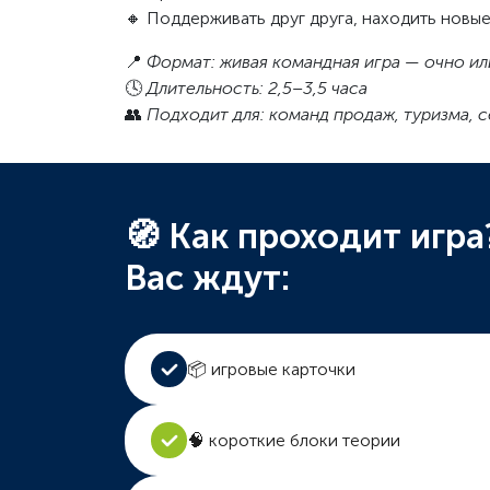
🔸 Поддерживать друг друга, находить новы
📍
Формат: живая командная игра — очно ил
🕓
Длительность: 2,5–3,5 часа
👥
Подходит для: команд продаж, туризма, 
🧭 Как проходит игра
Вас ждут:
📦 игровые карточки
🧠 короткие блоки теории